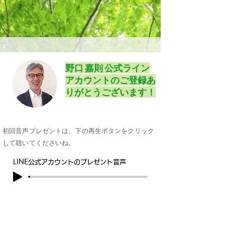
​野口 嘉則 公式ライン
アカウントのご登録あ
りがとうございます！
初回音声プレゼントは、下の再生ボタンをクリック
して聴いてくださいね。
LINE公式アカウントのプレゼント音声